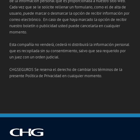
de la información personal que es proporcionada a nuestro sitio web.
Cada vez que se le solicite rellenar un formulario, como el de alta de
usuario, puede marcar o desmarcar la opción de recibir información por
correo electrónico. En caso de que haya marcado la opción de recibir
nuestro boletín o publicidad usted puede cancelarla en cualquier
momento.
Esta compañía no venderá, cederá ni distribuirá la información personal
que es recopilada sin su consentimiento, salvo que sea requerido por
un juez con un orden judicial.
CHGSEGUROS Se reserva el derecho de cambiar los términos de la
presente Política de Privacidad en cualquier momento.