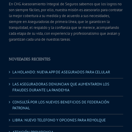
En CHG Asesoramiento Integral de Seguros sabemos que los logros no
son siempre fáciles, por ello, nuestra misión es asesorarlo para contratar
la mejor cobertura a su medida y de acuerdo a sus necesidades,
siempre en Aseguradoras de primera línea, que le garanticen la
tranquilidad, el respaldo y la confianza que se merece, acompańando
cada etapa de su vida, con experiencia y profesionalismo que avalan y
garantizan cada una de nuestras tareas.
NOVEDADES RECIENTES
LA HOLANDO: NUEVA APP DE ASEGURADOS PARA CELULAR
LAS ASEGURADORAS DENUNCIAN QUE AUMENTARON LOS
FRAUDES DURANTE LA PANDEMIA
CONSULTÁ POR LOS NUEVOS BENEFICIOS DE FEDERACIÓN
PATRONAL
LIBRA: NUEVO TELEFONO Y OPCIONES PARA REMOLQUE