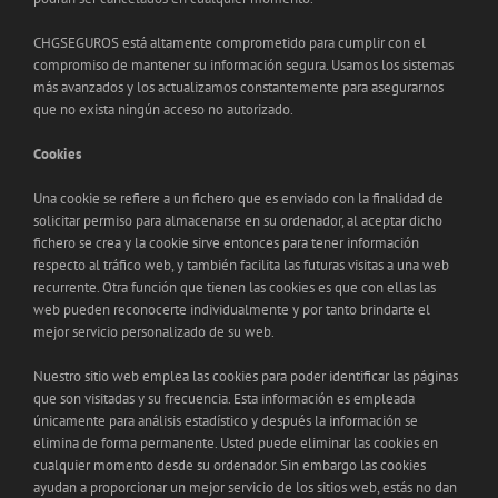
CHGSEGUROS está altamente comprometido para cumplir con el
compromiso de mantener su información segura. Usamos los sistemas
más avanzados y los actualizamos constantemente para asegurarnos
que no exista ningún acceso no autorizado.
Cookies
Una cookie se refiere a un fichero que es enviado con la finalidad de
solicitar permiso para almacenarse en su ordenador, al aceptar dicho
fichero se crea y la cookie sirve entonces para tener información
respecto al tráfico web, y también facilita las futuras visitas a una web
recurrente. Otra función que tienen las cookies es que con ellas las
web pueden reconocerte individualmente y por tanto brindarte el
mejor servicio personalizado de su web.
Nuestro sitio web emplea las cookies para poder identificar las páginas
que son visitadas y su frecuencia. Esta información es empleada
únicamente para análisis estadístico y después la información se
elimina de forma permanente. Usted puede eliminar las cookies en
cualquier momento desde su ordenador. Sin embargo las cookies
ayudan a proporcionar un mejor servicio de los sitios web, estás no dan