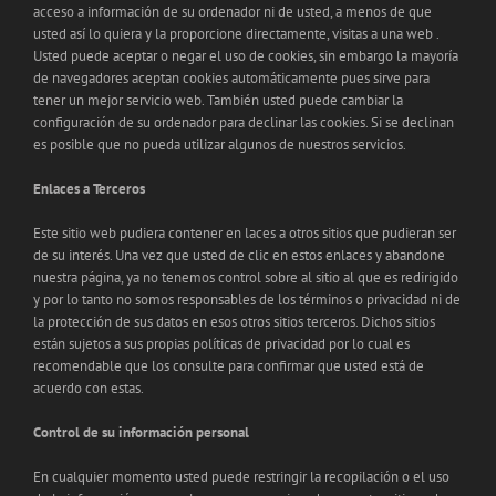
acceso a información de su ordenador ni de usted, a menos de que
usted así lo quiera y la proporcione directamente, visitas a una web .
Usted puede aceptar o negar el uso de cookies, sin embargo la mayoría
de navegadores aceptan cookies automáticamente pues sirve para
tener un mejor servicio web. También usted puede cambiar la
configuración de su ordenador para declinar las cookies. Si se declinan
es posible que no pueda utilizar algunos de nuestros servicios.
Enlaces a Terceros
Este sitio web pudiera contener en laces a otros sitios que pudieran ser
de su interés. Una vez que usted de clic en estos enlaces y abandone
nuestra página, ya no tenemos control sobre al sitio al que es redirigido
y por lo tanto no somos responsables de los términos o privacidad ni de
la protección de sus datos en esos otros sitios terceros. Dichos sitios
están sujetos a sus propias políticas de privacidad por lo cual es
recomendable que los consulte para confirmar que usted está de
acuerdo con estas.
Control de su información personal
En cualquier momento usted puede restringir la recopilación o el uso