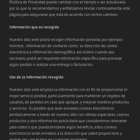
Política de Privacidad puede cambiar con el tiempo o ser actualizada
por lo que le recomendamos y enfatizamos revisar continuamente esta
página para asegurarse que está de acuerdo con dichos cambios.
Información que es recogida
Nuestro sitio web podrá recoger información personal por ejemplo:
Nombre, información de contacto como su dirección de correo
electrónica e información demográfica. Así mismo cuando sea
necesario podrá ser requerida información específica para procesar
algún pedido o realizar una entrega o facturación.
Uso de la información recogida
Nuestro sitio web emplea la información con el fin de proporcionar el
mejor servicio posible, particularmente para mantener un registro de
usuarios, de pedidos en caso que aplique, y mejorar nuestros productos
y servicios. Es posible que sean enviados correos electrónicos
periódicamente a través de nuestro sitio con ofertas especiales, nuevos
productos y otra información publicitaria que consideremos relevante
para usted o que pueda brindarle algún beneficio, estos correos
electrónicos serán enviados a la dirección que usted proporcione y
podrán ser cancelados en cualquier momento.