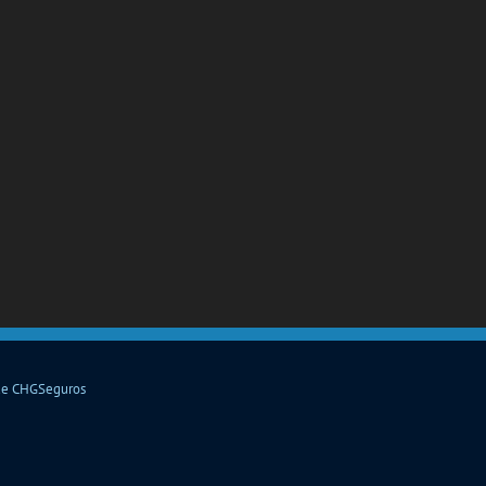
de CHGSeguros