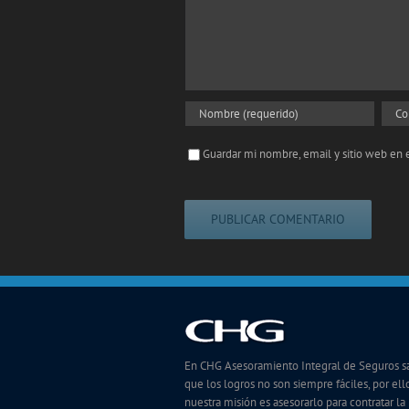
Guardar mi nombre, email y sitio web en
En CHG Asesoramiento Integral de Seguros 
que los logros no son siempre fáciles, por ello
nuestra misión es asesorarlo para contratar la