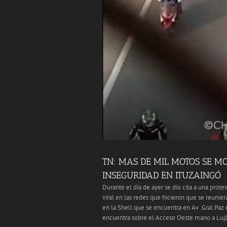
TN: MAS DE MIL MOTOS SE 
INSEGURIDAD EN ITUZAINGÓ
Durante el día de ayer se dio cita a una prote
viral en las redes que hicieron que se reunie
en la Shell que se encuentra en Av .Gral Paz 
encuentra sobre el Acceso Oeste mano a Luján