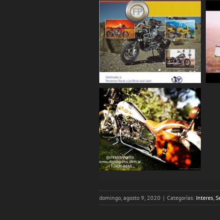
domingo, agosto 9, 2020
|
Categorías:
Interes
,
S