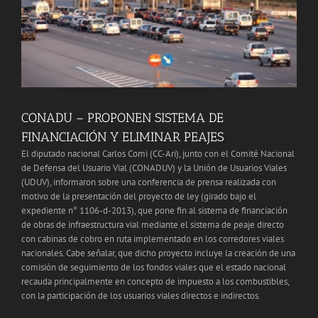
CONADU – PROPONEN SISTEMA DE
FINANCIACIÓN Y ELIMINAR PEAJES
El diputado nacional Carlos Comi (CC-Ari), junto con el Comité Nacional
de Defensa del Usuario Vial (CONADUV) y la Unión de Usuarios Viales
(UDUV), informaron sobre una conferencia de prensa realizada con
motivo de la presentación del proyecto de ley (girado bajo el
expediente n° 1106-d-2013), que pone fin al sistema de financiación
de obras de infraestructura vial mediante el sistema de peaje directo
con cabinas de cobro en ruta implementado en los corredores viales
nacionales. Cabe señalar, que dicho proyecto incluye la creación de una
comisión de seguimiento de los fondos viales que el estado nacional
recauda principalmente en concepto de impuesto a los combustibles,
con la participación de los usuarios viales directos e indirectos.