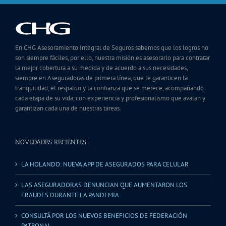
En CHG Asesoramiento Integral de Seguros sabemos que los logros no
son siempre fáciles, por ello, nuestra misión es asesorarlo para contratar
la mejor cobertura a su medida y de acuerdo a sus necesidades,
siempre en Aseguradoras de primera línea, que le garanticen la
tranquilidad, el respaldo y la confianza que se merece, acompańando
cada etapa de su vida, con experiencia y profesionalismo que avalan y
garantizan cada una de nuestras tareas.
NOVEDADES RECIENTES
LA HOLANDO: NUEVA APP DE ASEGURADOS PARA CELULAR
LAS ASEGURADORAS DENUNCIAN QUE AUMENTARON LOS
FRAUDES DURANTE LA PANDEMIA
CONSULTÁ POR LOS NUEVOS BENEFICIOS DE FEDERACIÓN
PATRONAL