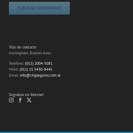
Vías de contacto
Hurlingham, Buenos Aires.
Teléfono:
(011) 2004-5081
Móvil:
(011) 15 3430-8445
Email:
info@chgseguros.com.ar
Seguinos en Internet