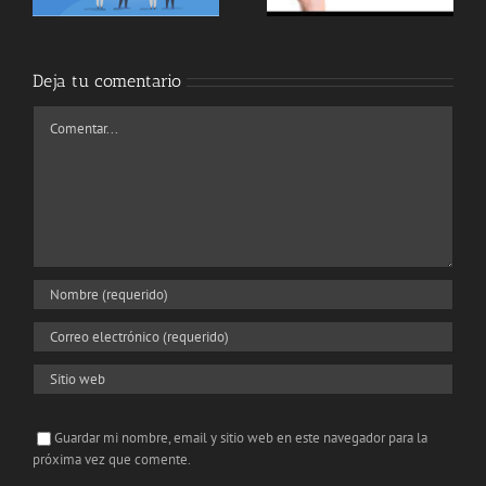
PATRONAL
LA PANDEMIA
Deja tu comentario
Comentar
Guardar mi nombre, email y sitio web en este navegador para la
próxima vez que comente.