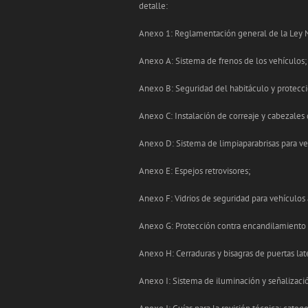
detalle:
Anexo 1: Reglamentación general de la Ley N°
Anexo A: Sistema de frenos de los vehículos;
Anexo B: Seguridad del habitáculo y protecci
Anexo C: Instalación de correaje y cabezales
Anexo D: Sistema de limpiaparabrisas para veh
Anexo E: Espejos retrovisores;
Anexo F: Vidrios de seguridad para vehículos
Anexo G: Protección contra encandilamiento 
Anexo H: Cerraduras y bisagras de puertas lat
Anexo I: Sistema de iluminación y señalizaci