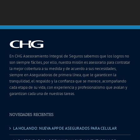
En CHG Asesoramiento Integral de Seguros sabemos que los logros no
son siempre fáciles, por ello, nuestra misión es asesorarlo para contratar
la mejor cobertura a su medida y de acuerdo a sus necesidades,
siempre en Aseguradoras de primera línea, que le garanticen la
tranquilidad, el respaldo y la confianza que se merece, acompańando
cada etapa de su vida, con experiencia y profesionalismo que avalan y
garantizan cada una de nuestras tareas.
NOVEDADES RECIENTES
LA HOLANDO: NUEVA APP DE ASEGURADOS PARA CELULAR