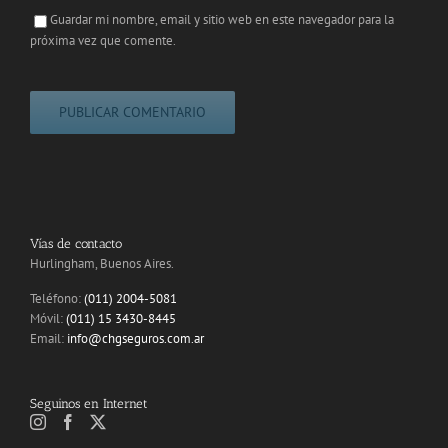
Guardar mi nombre, email y sitio web en este navegador para la
próxima vez que comente.
Vías de contacto
Hurlingham, Buenos Aires.
Teléfono:
(011) 2004-5081
Móvil:
(011) 15 3430-8445
Email:
info@chgseguros.com.ar
Seguinos en Internet