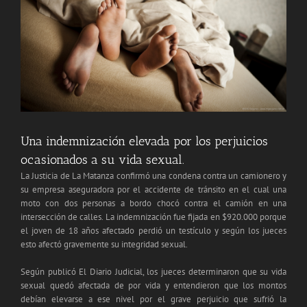
Una indemnización elevada por los perjuicios
ocasionados a su vida sexual.
La Justicia de La Matanza confirmó una condena contra un camionero y
su empresa aseguradora por el accidente de tránsito en el cual una
moto con dos personas a bordo chocó contra el camión en una
intersección de calles. La indemnización fue fijada en $920.000 porque
el joven de 18 años afectado perdió un testículo y según los jueces
esto afectó gravemente su integridad sexual.
Según publicó El Diario Judicial, los jueces determinaron que su vida
sexual quedó afectada de por vida y entendieron que los montos
debían elevarse a ese nivel por el grave perjuicio que sufrió la