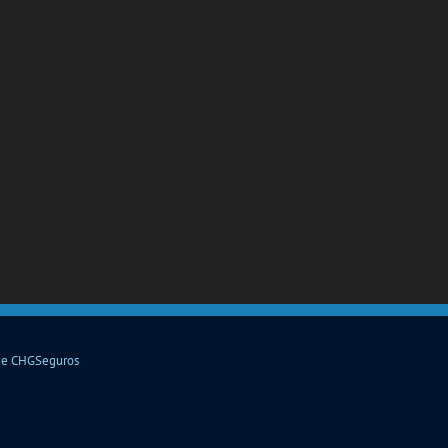
de CHGSeguros