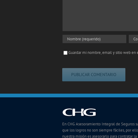
Guardar mi nombre, email y sitio web en
En CHG Asesoramiento Integral de Seguros 
que los logros no son siempre fáciles, por ello
nuestra misión es asesorarlo para contratar la