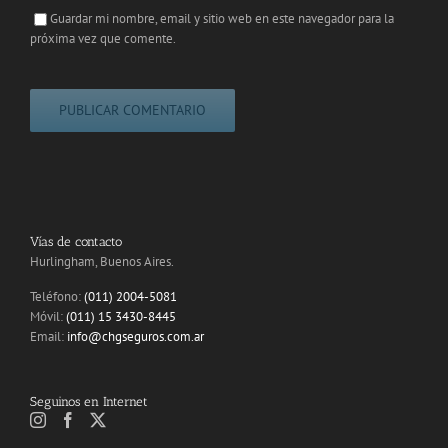
Guardar mi nombre, email y sitio web en este navegador para la
próxima vez que comente.
Vías de contacto
Hurlingham, Buenos Aires.
Teléfono:
(011) 2004-5081
Móvil:
(011) 15 3430-8445
Email:
info@chgseguros.com.ar
Seguinos en Internet