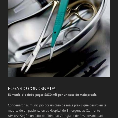
ROSARIO CONDENADA
El municipio debe pagar $830 mil por un caso de mala praxis.
Condenaron al municipio por un caso de mala praxis que derivó en la
muerte de un paciente en el Hospital de Emergencias Clemente
Alvarez. Según un fallo del Tribunal Colegiado de Responsabilidad