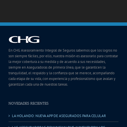
En CHG Asesoramiento Integral de Seguros sabemos que los logros no
son siempre fáciles, por ello, nuestra misión es asesorarlo para contratar
la mejor cobertura a su medida y de acuerdo a sus necesidades,
siempre en Aseguradoras de primera línea, que le garanticen la
tranquilidad, el respaldo y la confianza que se merece, acompańando
cada etapa de su vida, con experiencia y profesionalismo que avalan y
garantizan cada una de nuestras tareas.
NOVEDADES RECIENTES
LA HOLANDO: NUEVA APP DE ASEGURADOS PARA CELULAR