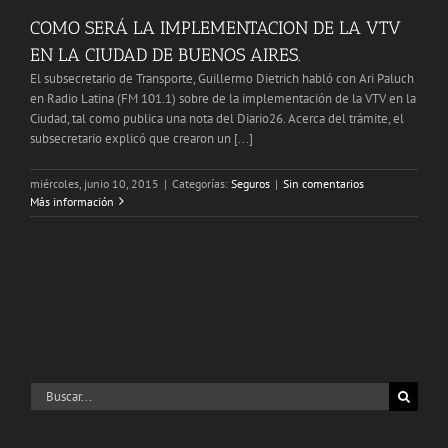
COMO SERÁ LA IMPLEMENTACION DE LA VTV
EN LA CIUDAD DE BUENOS AIRES.
El subsecretario de Transporte, Guillermo Dietrich habló con Ari Paluch
en Radio Latina (FM 101.1) sobre de la implementación de la VTV en la
Ciudad, tal como publica una nota del Diario26. Acerca del trámite, el
subsecretario explicó que crearon un [...]
miércoles, junio 10, 2015
|
Categorías:
Seguros
|
Sin comentarios
Más información
Buscar: