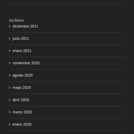
Archivos
diciembre 2021
julio 2021
enero 2021
noviembre 2020
agosto 2020
mayo 2020
abril 2020
marzo 2020
enero 2020