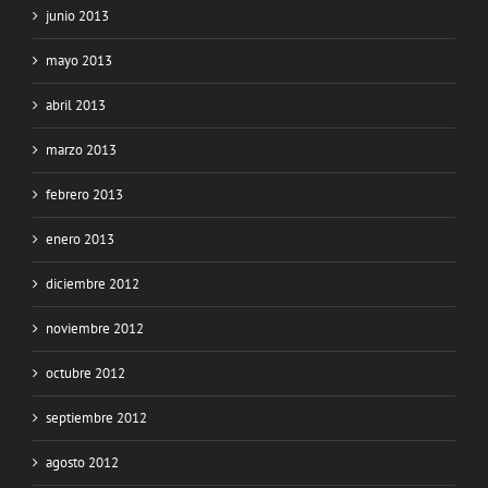
junio 2013
mayo 2013
abril 2013
marzo 2013
febrero 2013
enero 2013
diciembre 2012
noviembre 2012
octubre 2012
septiembre 2012
agosto 2012