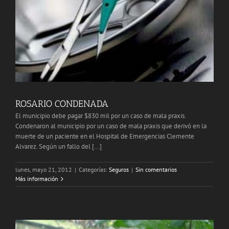
ROSARIO CONDENADA
El municipio debe pagar $830 mil por un caso de mala praxis.
Condenaron al municipio por un caso de mala praxis que derivó en la
muerte de un paciente en el Hospital de Emergencias Clemente
Alvarez. Según un fallo del [...]
lunes, mayo 21, 2012
|
Categorías:
Seguros
|
Sin comentarios
Más información