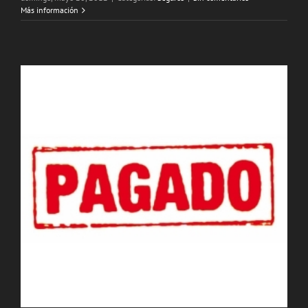
Más información