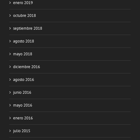
enero 2019
octubre 2018
septiembre 2018
agosto 2018
mayo 2018
diciembre 2016
agosto 2016
junio 2016
mayo 2016
enero 2016
julio 2015