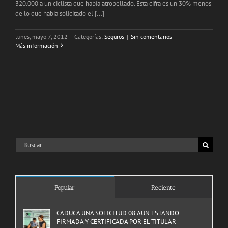
320.000 a un ciclista que había atropellado. Esta cifra es un 30% menos
de lo que había solicitado el [...]
lunes, mayo 7, 2012
|
Categorías:
Seguros
|
Sin comentarios
Más información
Buscar:
Popular
Reciente
CADUCA UNA SOLICITUD 08 AUN ESTANDO
FIRMADA Y CERTIFICADA POR EL TITULAR