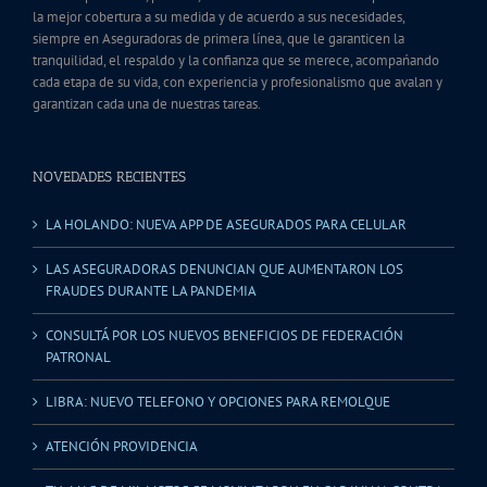
la mejor cobertura a su medida y de acuerdo a sus necesidades,
siempre en Aseguradoras de primera línea, que le garanticen la
tranquilidad, el respaldo y la confianza que se merece, acompańando
cada etapa de su vida, con experiencia y profesionalismo que avalan y
garantizan cada una de nuestras tareas.
NOVEDADES RECIENTES
LA HOLANDO: NUEVA APP DE ASEGURADOS PARA CELULAR
LAS ASEGURADORAS DENUNCIAN QUE AUMENTARON LOS
FRAUDES DURANTE LA PANDEMIA
CONSULTÁ POR LOS NUEVOS BENEFICIOS DE FEDERACIÓN
PATRONAL
LIBRA: NUEVO TELEFONO Y OPCIONES PARA REMOLQUE
ATENCIÓN PROVIDENCIA