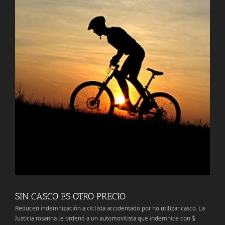
SIN CASCO ES OTRO PRECIO
Reducen indemnización a ciclista accidentado por no utilizar casco. La
Justicia rosarina le ordenó a un automovilista que indemnice con $