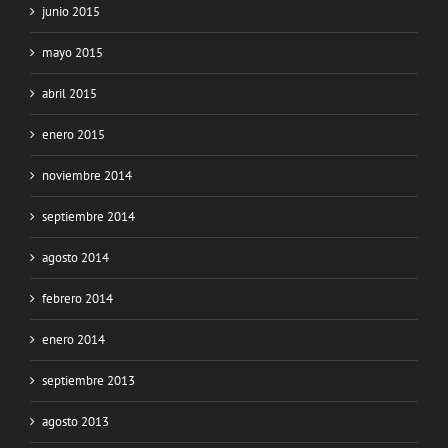
junio 2015
mayo 2015
abril 2015
enero 2015
noviembre 2014
septiembre 2014
agosto 2014
febrero 2014
enero 2014
septiembre 2013
agosto 2013