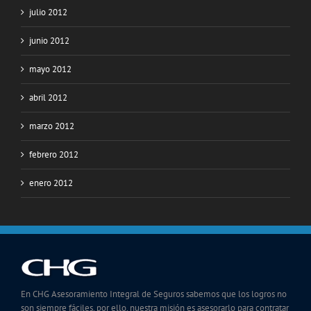
julio 2012
junio 2012
mayo 2012
abril 2012
marzo 2012
febrero 2012
enero 2012
En CHG Asesoramiento Integral de Seguros sabemos que los logros no
son siempre fáciles, por ello, nuestra misión es asesorarlo para contratar